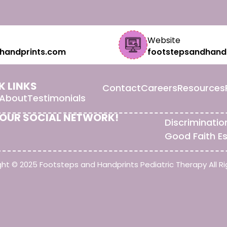
Website
handprints.com
footstepsandhand
K LINKS
Contact
Careers
Resources
About
Testimonials
 OUR SOCIAL NETWORK!
Discriminatio
Good Faith E
ht © 2025 Footsteps and Handprints Pediatric Therapy All Ri