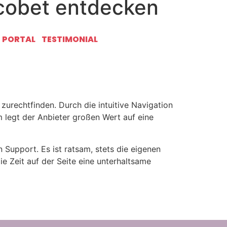
ocobet entdecken
 Raum. Viele Nutzer finden heute den Weg zu
T PORTAL
TESTIMONIAL
ruckende Auswahl an Optionen für jeden
zurechtfinden. Durch die intuitive Navigation
 legt der Anbieter großen Wert auf eine
 Support. Es ist ratsam, stets die eigenen
e Zeit auf der Seite eine unterhaltsame