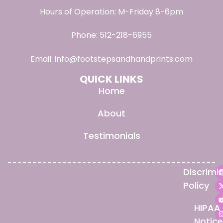
Hours of Operation: M-Friday 8-6pm
Phone:
512-218-6955
Email:
info@footstepsandhandprints.com
QUICK LINKS
Home
About
Testimonials
Discrimi
Policy
HIPAA
Notice