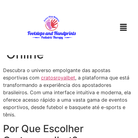
Cratosroyalbet: A
Revolução nas
Apostas Esportivas
Online
Descubra o universo empolgante das apostas
esportivas com
cratosroyalbet
, a plataforma que está
transformando a experiência dos apostadores
brasileiros. Com uma interface intuitiva e moderna, ela
oferece acesso rápido a uma vasta gama de eventos
esportivos, desde futebol e basquete até e-sports e
tênis.
Por Que Escolher