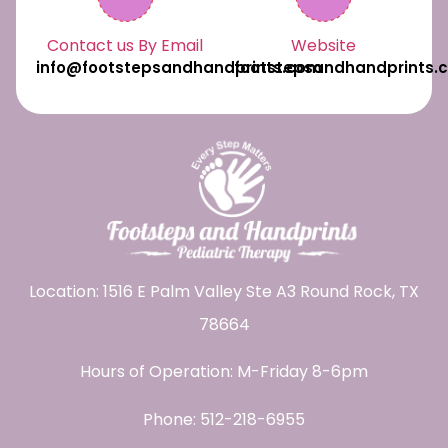
Contact us By Email
Website
info@footstepsandhandprints.com
footstepsandhandprints.
Location: 1516 E Palm Valley Ste A3 Round Rock, TX
78664
Hours of Operation: M-Friday 8-6pm
Phone:
512-218-6955