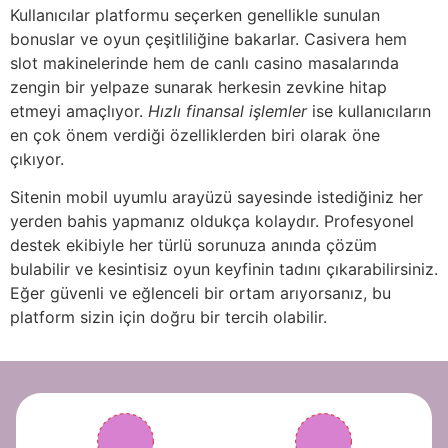
Kullanıcılar platformu seçerken genellikle sunulan
bonuslar ve oyun çeşitliliğine bakarlar. Casivera hem
slot makinelerinde hem de canlı casino masalarında
zengin bir yelpaze sunarak herkesin zevkine hitap
etmeyi amaçlıyor.
Hızlı finansal işlemler
ise kullanıcıların
en çok önem verdiği özelliklerden biri olarak öne
çıkıyor.
Sitenin mobil uyumlu arayüzü sayesinde istediğiniz her
yerden bahis yapmanız oldukça kolaydır. Profesyonel
destek ekibiyle her türlü sorunuza anında çözüm
bulabilir ve kesintisiz oyun keyfinin tadını çıkarabilirsiniz.
Eğer güvenli ve eğlenceli bir ortam arıyorsanız, bu
platform sizin için doğru bir tercih olabilir.