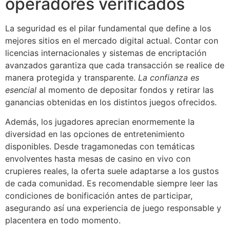
operadores verificados
La seguridad es el pilar fundamental que define a los
mejores sitios en el mercado digital actual. Contar con
licencias internacionales y sistemas de encriptación
avanzados garantiza que cada transacción se realice de
manera protegida y transparente.
La confianza es
esencial
al momento de depositar fondos y retirar las
ganancias obtenidas en los distintos juegos ofrecidos.
Además, los jugadores aprecian enormemente la
diversidad en las opciones de entretenimiento
disponibles. Desde tragamonedas con temáticas
envolventes hasta mesas de casino en vivo con
crupieres reales, la oferta suele adaptarse a los gustos
de cada comunidad. Es recomendable siempre leer las
condiciones de bonificación antes de participar,
asegurando así una experiencia de juego responsable y
placentera en todo momento.