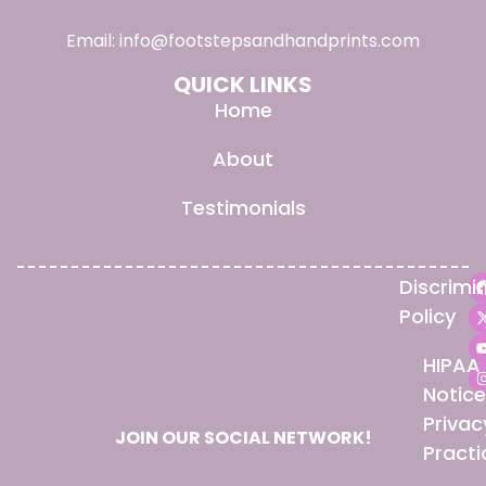
Email:
info@footstepsandhandprints.com
QUICK LINKS
Home
About
Testimonials
Discrimi
Policy
HIPAA
Notice
Privac
JOIN OUR SOCIAL NETWORK!
Practi