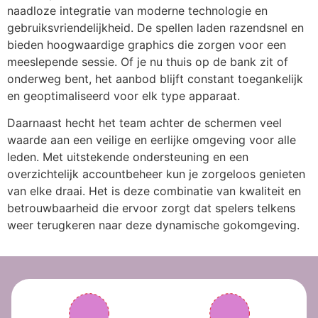
naadloze integratie van moderne technologie en
gebruiksvriendelijkheid. De spellen laden razendsnel en
bieden hoogwaardige graphics die zorgen voor een
meeslepende sessie. Of je nu thuis op de bank zit of
onderweg bent, het aanbod blijft constant toegankelijk
en geoptimaliseerd voor elk type apparaat.
Daarnaast hecht het team achter de schermen veel
waarde aan een veilige en eerlijke omgeving voor alle
leden. Met uitstekende ondersteuning en een
overzichtelijk accountbeheer kun je zorgeloos genieten
van elke draai. Het is deze combinatie van kwaliteit en
betrouwbaarheid die ervoor zorgt dat spelers telkens
weer terugkeren naar deze dynamische gokomgeving.