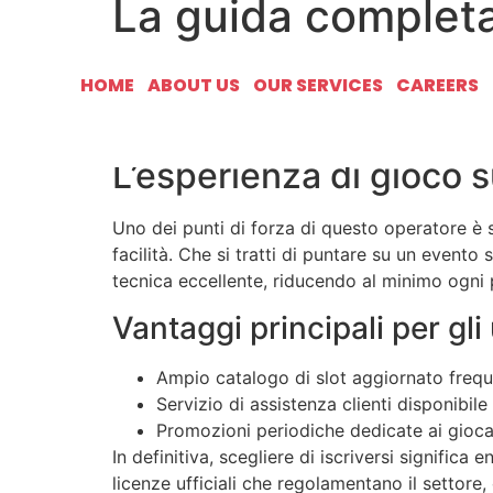
La guida completa
Il panorama delle scommesse online in Italia c
HOME
ABOUT US
OUR SERVICES
CAREERS
casino
per testare la propria fortuna con gioc
sempre un intrattenimento di alto livello.
L’esperienza di gioco 
Uno dei punti di forza di questo operatore è s
facilità. Che si tratti di puntare su un evento
tecnica eccellente, riducendo al minimo ogni p
Vantaggi principali per gli 
Ampio catalogo di slot aggiornato freq
Servizio di assistenza clienti disponibile
Promozioni periodiche dedicate ai giocat
In definitiva, scegliere di iscriversi signific
licenze ufficiali che regolamentano il settore