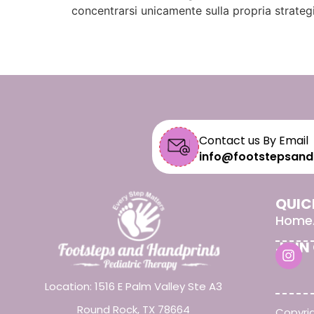
concentrarsi unicamente sulla propria strateg
Contact us By Email
info@footstepsand
QUIC
Home
JOIN
Location: 1516 E Palm Valley Ste A3
Round Rock, TX 78664
Copyrig