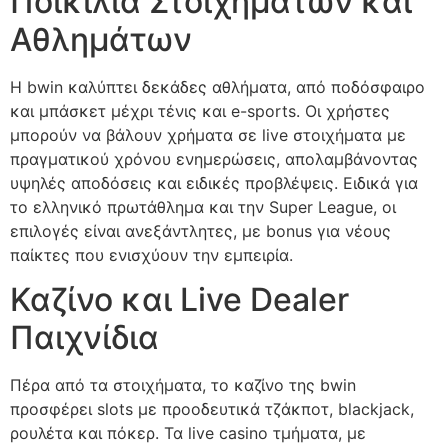
Ποικιλία Στοιχημάτων και
Αθλημάτων
Η bwin καλύπτει δεκάδες αθλήματα, από ποδόσφαιρο
και μπάσκετ μέχρι τένις και e-sports. Οι χρήστες
μπορούν να βάλουν χρήματα σε live στοιχήματα με
πραγματικού χρόνου ενημερώσεις, απολαμβάνοντας
υψηλές αποδόσεις και ειδικές προβλέψεις. Ειδικά για
το ελληνικό πρωτάθλημα και την Super League, οι
επιλογές είναι ανεξάντλητες, με bonus για νέους
παίκτες που ενισχύουν την εμπειρία.
Καζίνο και Live Dealer
Παιχνίδια
Πέρα από τα στοιχήματα, το καζίνο της bwin
προσφέρει slots με προοδευτικά τζάκποτ, blackjack,
ρουλέτα και πόκερ. Τα live casino τμήματα, με