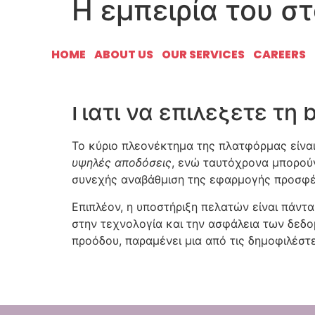
Η εμπειρία του σ
Η bwin αποτελεί έναν από τους πιο αναγνω
HOME
ABOUT US
OUR SERVICES
CAREERS
παίκτη. Εάν αναζητάτε την επίσημη ιστοσελ
αξιοπιστία της εταιρείας διασφαλίζεται μέσ
Γιατί να επιλέξετε τη 
Το κύριο πλεονέκτημα της πλατφόρμας είναι
υψηλές αποδόσεις
, ενώ ταυτόχρονα μπορούν
συνεχής αναβάθμιση της εφαρμογής προσφέρ
Επιπλέον, η υποστήριξη πελατών είναι πάντ
στην τεχνολογία και την ασφάλεια των δεδο
προόδου, παραμένει μια από τις δημοφιλέστε