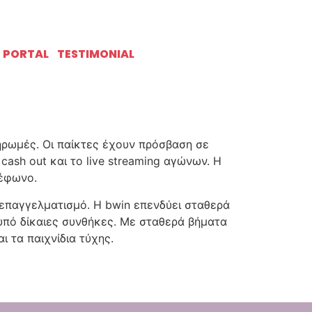
σφέροντας μια κορυφαία πλατφόρμα για κάθε
T PORTAL
TESTIMONIAL
τοιχηματικές αγορές και live καζίνο. Η
ές άδειες λειτουργίας που κατέχει.
ηρωμές. Οι παίκτες έχουν πρόσβαση σε
ash out και το live streaming αγώνων. Η
λέφωνο.
 επαγγελματισμό. Η bwin επενδύει σταθερά
 υπό δίκαιες συνθήκες. Με σταθερά βήματα
 τα παιχνίδια τύχης.