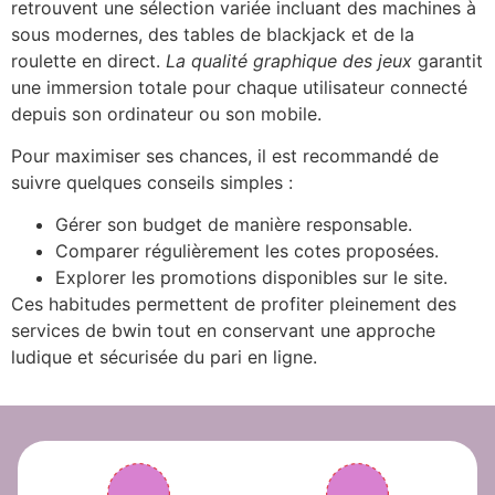
retrouvent une sélection variée incluant des machines à
sous modernes, des tables de blackjack et de la
roulette en direct.
La qualité graphique des jeux
garantit
une immersion totale pour chaque utilisateur connecté
depuis son ordinateur ou son mobile.
Pour maximiser ses chances, il est recommandé de
suivre quelques conseils simples :
Gérer son budget de manière responsable.
Comparer régulièrement les cotes proposées.
Explorer les promotions disponibles sur le site.
Ces habitudes permettent de profiter pleinement des
services de bwin tout en conservant une approche
ludique et sécurisée du pari en ligne.