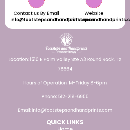
Contact us By Email
Website
info@footstepsandhandprints.com
footstepsandhandprints.
Location: 1516 E Palm Valley Ste A3 Round Rock, TX
78664
Hours of Operation: M-Friday 8-6pm
Phone:
512-218-6955
Email:
info@footstepsandhandprints.com
QUICK LINKS
Home