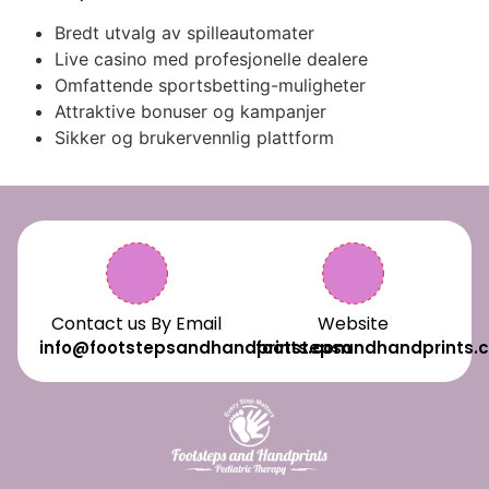
Bredt utvalg av spilleautomater
Live casino med profesjonelle dealere
Omfattende sportsbetting-muligheter
Attraktive bonuser og kampanjer
Sikker og brukervennlig plattform
Contact us By Email
Website
info@footstepsandhandprints.com
footstepsandhandprints.