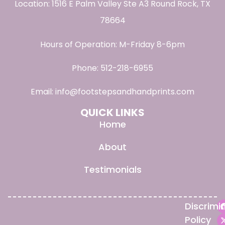
Location: 1516 E Palm Valley Ste A3 Round Rock, TX
78664
Hours of Operation: M-Friday 8-6pm
Phone:
512-218-6955
Email:
info@footstepsandhandprints.com
QUICK LINKS
Home
About
Testimonials
Discrimi
Policy