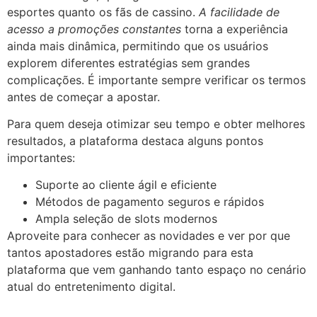
esportes quanto os fãs de cassino.
A facilidade de
acesso a promoções constantes
torna a experiência
ainda mais dinâmica, permitindo que os usuários
explorem diferentes estratégias sem grandes
complicações. É importante sempre verificar os termos
antes de começar a apostar.
Para quem deseja otimizar seu tempo e obter melhores
resultados, a plataforma destaca alguns pontos
importantes:
Suporte ao cliente ágil e eficiente
Métodos de pagamento seguros e rápidos
Ampla seleção de slots modernos
Aproveite para conhecer as novidades e ver por que
tantos apostadores estão migrando para esta
plataforma que vem ganhando tanto espaço no cenário
atual do entretenimento digital.