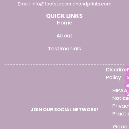
Email:
info@footstepsandhandprints.com
QUICK LINKS
Home
About
Testimonials
Discrimi
Policy
HIPAA
Notice
Privac
JOIN OUR SOCIAL NETWORK!
Practi
Good