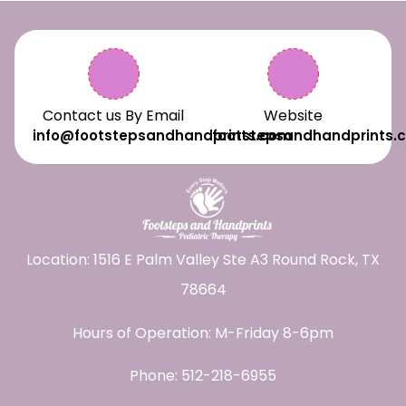
Contact us By Email
Website
info@footstepsandhandprints.com
footstepsandhandprints.
Location: 1516 E Palm Valley Ste A3 Round Rock, TX
78664
Hours of Operation: M-Friday 8-6pm
Phone:
512-218-6955