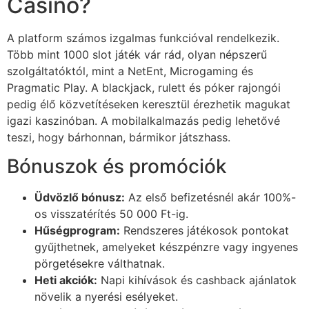
Casino?
A platform számos izgalmas funkcióval rendelkezik.
Több mint 1000 slot játék vár rád, olyan népszerű
szolgáltatóktól, mint a NetEnt, Microgaming és
Pragmatic Play. A blackjack, rulett és póker rajongói
pedig élő közvetítéseken keresztül érezhetik magukat
igazi kaszinóban. A mobilalkalmazás pedig lehetővé
teszi, hogy bárhonnan, bármikor játszhass.
Bónuszok és promóciók
Üdvözlő bónusz:
Az első befizetésnél akár 100%-
os visszatérítés 50 000 Ft-ig.
Hűségprogram:
Rendszeres játékosok pontokat
gyűjthetnek, amelyeket készpénzre vagy ingyenes
pörgetésekre válthatnak.
Heti akciók:
Napi kihívások és cashback ajánlatok
növelik a nyerési esélyeket.