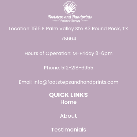
Location: 1516 E Palm Valley Ste A3 Round Rock, TX
78664
Hours of Operation: M-Friday 8-6pm
Phone:
512-218-6955
Email:
info@footstepsandhandprints.com
QUICK LINKS
Home
About
Testimonials