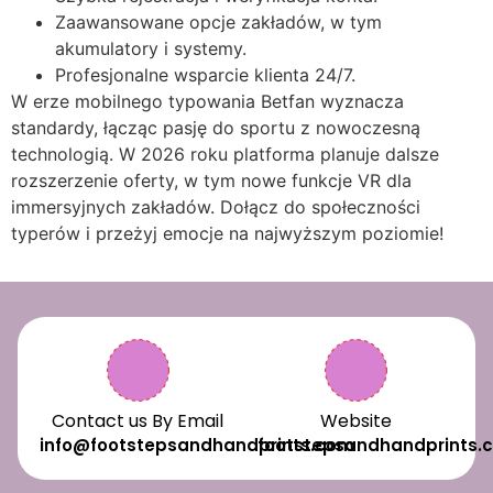
Zaawansowane opcje zakładów, w tym
akumulatory i systemy.
Profesjonalne wsparcie klienta 24/7.
W erze mobilnego typowania Betfan wyznacza
standardy, łącząc pasję do sportu z nowoczesną
technologią. W 2026 roku platforma planuje dalsze
rozszerzenie oferty, w tym nowe funkcje VR dla
immersyjnych zakładów. Dołącz do społeczności
typerów i przeżyj emocje na najwyższym poziomie!
Contact us By Email
Website
info@footstepsandhandprints.com
footstepsandhandprints.