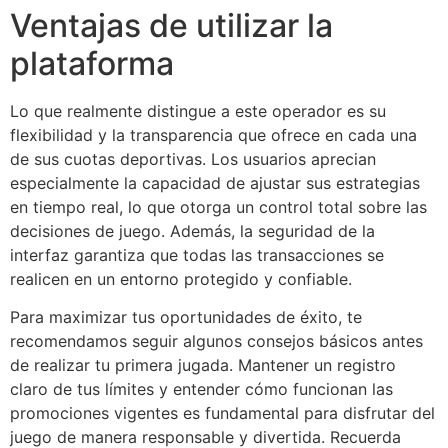
Ventajas de utilizar la
plataforma
Lo que realmente distingue a este operador es su
flexibilidad y la transparencia que ofrece en cada una
de sus cuotas deportivas. Los usuarios aprecian
especialmente la capacidad de ajustar sus estrategias
en tiempo real, lo que otorga un control total sobre las
decisiones de juego. Además, la seguridad de la
interfaz garantiza que todas las transacciones se
realicen en un entorno protegido y confiable.
Para maximizar tus oportunidades de éxito, te
recomendamos seguir algunos consejos básicos antes
de realizar tu primera jugada. Mantener un registro
claro de tus límites y entender cómo funcionan las
promociones vigentes es fundamental para disfrutar del
juego de manera responsable y divertida. Recuerda