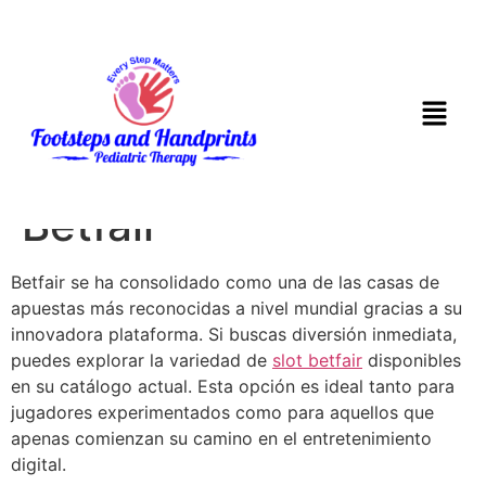
Guía completa para
disfrutar al máximo
de la experiencia en
Betfair
Betfair se ha consolidado como una de las casas de
apuestas más reconocidas a nivel mundial gracias a su
innovadora plataforma. Si buscas diversión inmediata,
puedes explorar la variedad de
slot betfair
disponibles
en su catálogo actual. Esta opción es ideal tanto para
jugadores experimentados como para aquellos que
apenas comienzan su camino en el entretenimiento
digital.