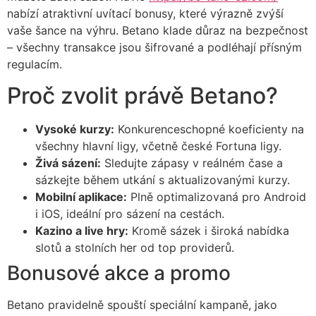
nabízí atraktivní uvítací bonusy, které výrazně zvýší
vaše šance na výhru. Betano klade důraz na bezpečnost
– všechny transakce jsou šifrované a podléhají přísným
regulacím.
Proč zvolit právě Betano?
Vysoké kurzy:
Konkurenceschopné koeficienty na
všechny hlavní ligy, včetně české Fortuna ligy.
Živá sázení:
Sledujte zápasy v reálném čase a
sázkejte během utkání s aktualizovanými kurzy.
Mobilní aplikace:
Plně optimalizovaná pro Android
i iOS, ideální pro sázení na cestách.
Kazino a live hry:
Kromě sázek i široká nabídka
slotů a stolních her od top providerů.
Bonusové akce a promo
Betano pravidelně spouští speciální kampaně, jako