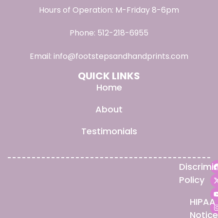
Hours of Operation: M-Friday 8-6pm
Phone:
512-218-6955
Email:
info@footstepsandhandprints.com
QUICK LINKS
Home
About
Testimonials
Discrimi
Policy
HIPAA
Notice