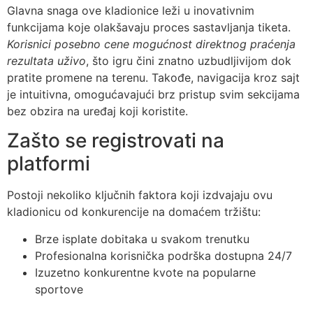
Glavna snaga ove kladionice leži u inovativnim
funkcijama koje olakšavaju proces sastavljanja tiketa.
Korisnici posebno cene mogućnost direktnog praćenja
rezultata uživo
, što igru čini znatno uzbudljivijom dok
pratite promene na terenu. Takođe, navigacija kroz sajt
je intuitivna, omogućavajući brz pristup svim sekcijama
bez obzira na uređaj koji koristite.
Zašto se registrovati na
platformi
Postoji nekoliko ključnih faktora koji izdvajaju ovu
kladionicu od konkurencije na domaćem tržištu:
Brze isplate dobitaka u svakom trenutku
Profesionalna korisnička podrška dostupna 24/7
Izuzetno konkurentne kvote na popularne
sportove