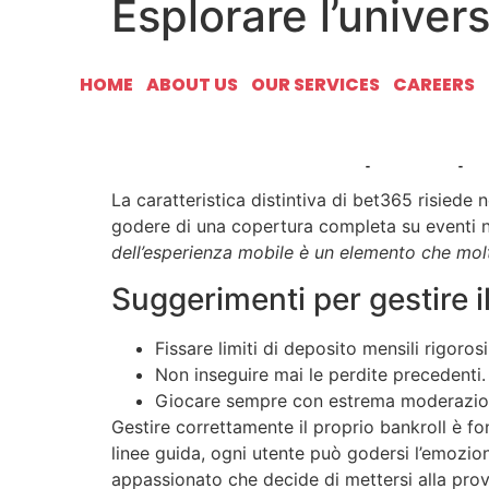
Esplorare l’unive
Il mondo del gioco online continua a crescere
HOME
ABOUT US
OUR SERVICES
CAREERS
spesso la scelta più indicata per iniziare. Qu
Le funzionalità principa
La caratteristica distintiva di bet365 risiede n
godere di una copertura completa su eventi na
dell’esperienza mobile è un elemento che mol
Suggerimenti per gestire i
Fissare limiti di deposito mensili rigorosi
Non inseguire mai le perdite precedenti.
Giocare sempre con estrema moderazio
Gestire correttamente il proprio bankroll è 
linee guida, ogni utente può godersi l’emozion
appassionato che decide di mettersi alla prov