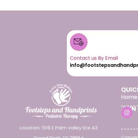
Contact us By Email
info@footstepsandhandpr
QUIC
Home
JOIN
Location: 1516 E Palm Valley Ste A3
Copyrig
Round Rock, TX 78664