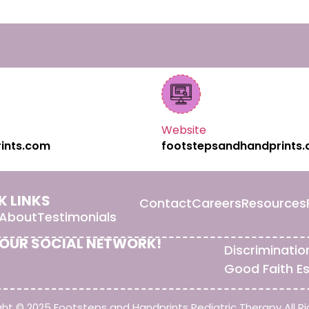
Website
ints.com
footstepsandhandprints
K LINKS
Contact
Careers
Resources
About
Testimonials
 OUR SOCIAL NETWORK!
Discriminatio
Good Faith E
ht © 2025 Footsteps and Handprints Pediatric Therapy All Ri