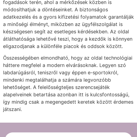
fogadások terén, ahol a mérkőzések közben is
módosíthatjuk a döntéseinket. A biztonságos
adatkezelés és a gyors kifizetési folyamatok garantálják
a minőségi élményt, miközben az ügyfélszolgálat is
készségesen segít az esetleges kérdésekben. Az oldal
átláthatósága lehetővé teszi, hogy a kezdők is könnyen
eligazodjanak a különféle piacok és oddsok között.
Összességében elmondható, hogy az oldal technológiai
háttere megfelel a modern elvárásoknak. Legyen szó
labdarúgásról, teniszről vagy éppen e-sportokról,
mindenki megtalálhatja a számára legvonzóbb
lehetőséget. A felelősségteljes szerencsejáték
alapelveinek betartása azonban itt is kulcsfontosságú,
így mindig csak a megengedett keretek között érdemes
játszani.