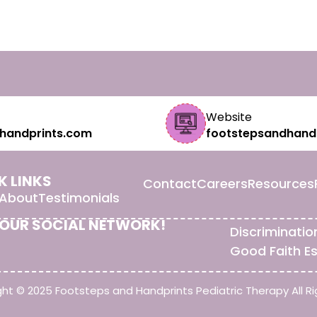
Website
handprints.com
footstepsandhand
K LINKS
Contact
Careers
Resources
About
Testimonials
 OUR SOCIAL NETWORK!
Discriminatio
Good Faith E
ht © 2025 Footsteps and Handprints Pediatric Therapy All Ri