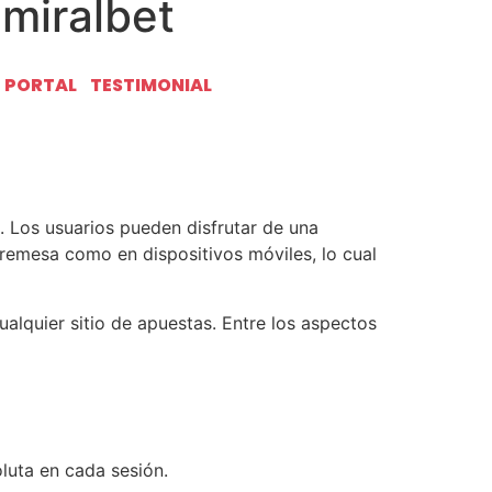
dmiralbet
adores buscan hoy en día un
admiralbet casino
T PORTAL
TESTIMONIAL
ión muy amplia de juegos de azar que logran
 Los usuarios pueden disfrutar de una
remesa como en dispositivos móviles, lo cual
alquier sitio de apuestas. Entre los aspectos
luta en cada sesión.