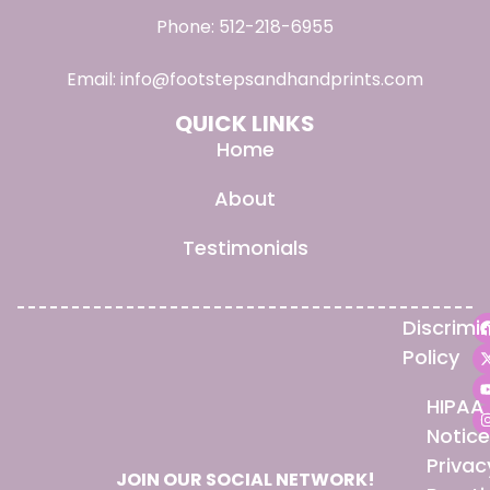
Phone:
512-218-6955
Email:
info@footstepsandhandprints.com
QUICK LINKS
Home
About
Testimonials
Discrimi
Policy
HIPAA
Notice
Privac
JOIN OUR SOCIAL NETWORK!