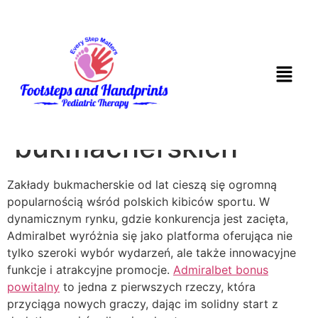
Admiralbet:
Rewolucja w świecie
zakładów
bukmacherskich
Zakłady bukmacherskie od lat cieszą się ogromną
popularnością wśród polskich kibiców sportu. W
dynamicznym rynku, gdzie konkurencja jest zacięta,
Admiralbet wyróżnia się jako platforma oferująca nie
tylko szeroki wybór wydarzeń, ale także innowacyjne
funkcje i atrakcyjne promocje.
Admiralbet bonus
powitalny
to jedna z pierwszych rzeczy, która
przyciąga nowych graczy, dając im solidny start z