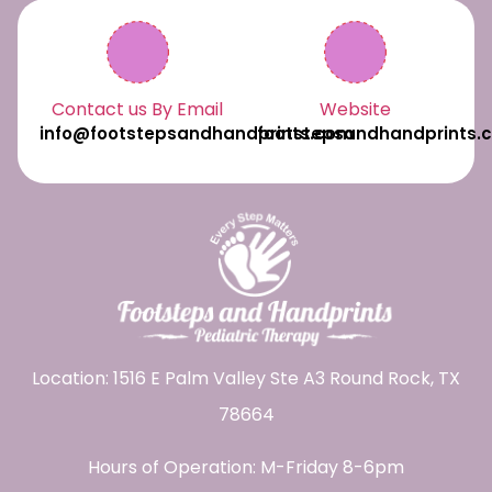
Contact us By Email
Website
info@footstepsandhandprints.com
footstepsandhandprints.
Location: 1516 E Palm Valley Ste A3 Round Rock, TX
78664
Hours of Operation: M-Friday 8-6pm