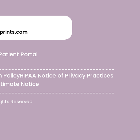
prints.com
Patient Portal
n Policy
HIPAA Notice of Privacy Practices
stimate Notice
ghts Reserved.