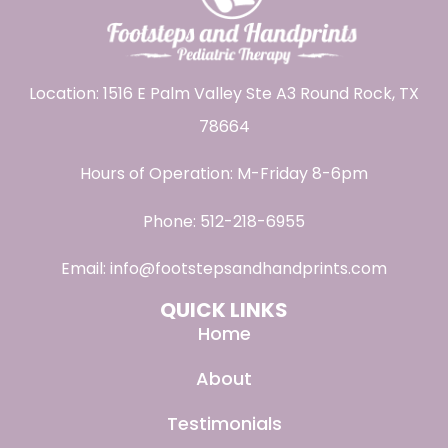
Location: 1516 E Palm Valley Ste A3 Round Rock, TX
78664
Hours of Operation: M-Friday 8-6pm
Phone:
512-218-6955
Email:
info@footstepsandhandprints.com
QUICK LINKS
Home
About
Testimonials