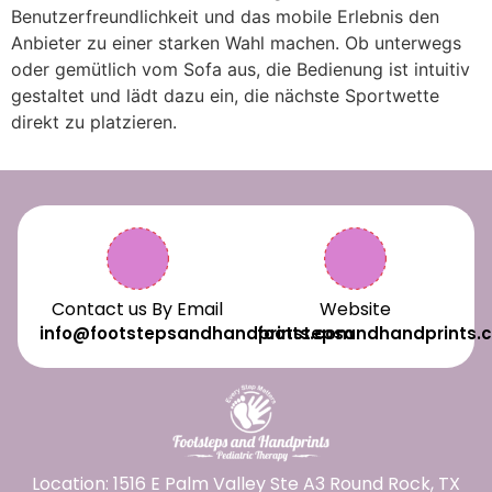
Benutzerfreundlichkeit und das mobile Erlebnis den
Anbieter zu einer starken Wahl machen. Ob unterwegs
oder gemütlich vom Sofa aus, die Bedienung ist intuitiv
gestaltet und lädt dazu ein, die nächste Sportwette
direkt zu platzieren.
Contact us By Email
Website
info@footstepsandhandprints.com
footstepsandhandprints.
Location: 1516 E Palm Valley Ste A3 Round Rock, TX