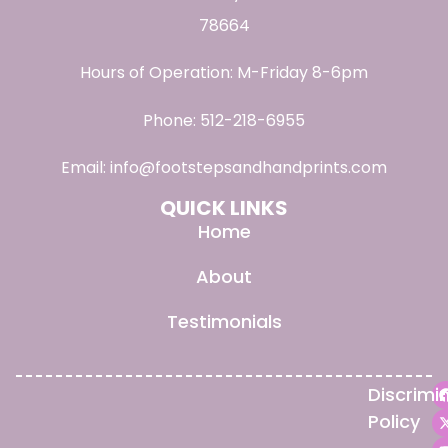
78664
Hours of Operation: M-Friday 8-6pm
Phone:
512-218-6955
Email:
info@footstepsandhandprints.com
QUICK LINKS
Home
About
Testimonials
Discrimi
Policy