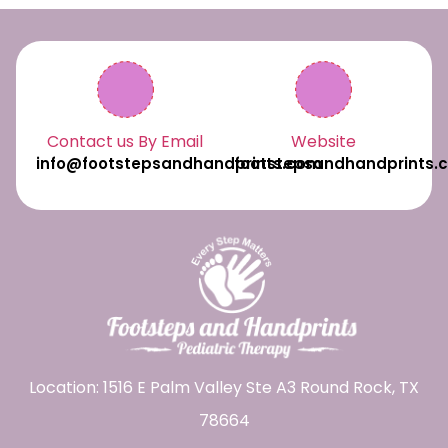
Contact us By Email
Website
info@footstepsandhandprints.com
footstepsandhandprints.
Location: 1516 E Palm Valley Ste A3 Round Rock, TX
78664