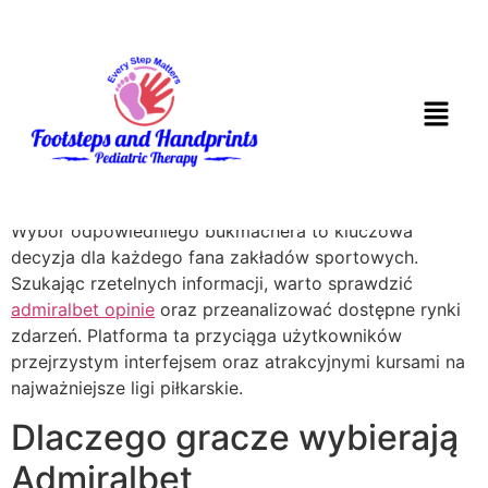
Analiza oferty i
funkcjonalnosci
serwisu Admiralbet
Wybór odpowiedniego bukmachera to kluczowa
decyzja dla każdego fana zakładów sportowych.
Szukając rzetelnych informacji, warto sprawdzić
admiralbet opinie
oraz przeanalizować dostępne rynki
zdarzeń. Platforma ta przyciąga użytkowników
przejrzystym interfejsem oraz atrakcyjnymi kursami na
najważniejsze ligi piłkarskie.
Dlaczego gracze wybierają
Admiralbet