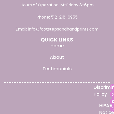
Hours of Operation: M-Friday 8-6pm
Phone:
512-218-6955
Email:
info@footstepsandhandprints.com
QUICK LINKS
Home
About
Testimonials
Discrimi
Policy
HIPAA
Notice