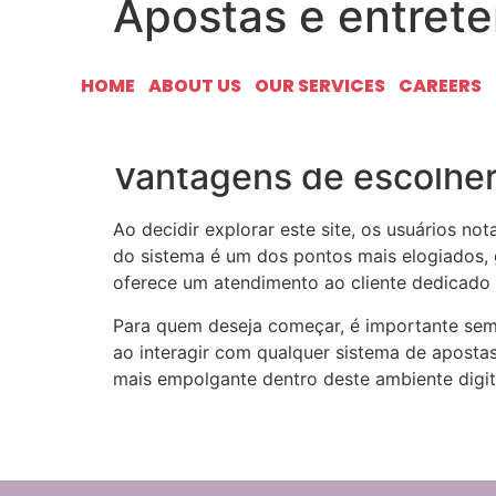
Apostas e entret
O mercado de apostas online cresce rapidame
HOME
ABOUT US
OUR SERVICES
CAREERS
casino
uma experiência completa para se dive
tanto em computadores quanto em dispositiv
Vantagens de escolher
Ao decidir explorar este site, os usuários n
do sistema é um dos pontos mais elogiados, 
oferece um atendimento ao cliente dedicado 
Para quem deseja começar, é importante semp
ao interagir com qualquer sistema de aposta
mais empolgante dentro deste ambiente digi