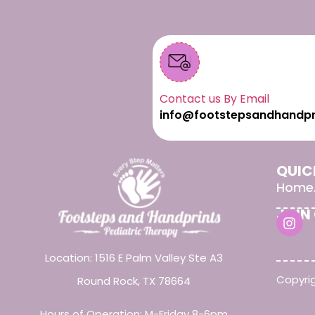
Contact us By Email
info@footstepsandhandpr
QUIC
Home
JOIN
Location: 1516 E Palm Valley Ste A3
Copyrig
Round Rock, TX 78664
Hours of Operation: M-Friday 8-6pm