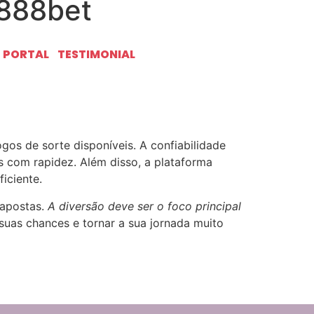
 888bet
a. Muitos jogadores encontram no
888bet
T PORTAL
TESTIMONIAL
nterface intuitiva que facilita a navegação
gos de sorte disponíveis. A confiabilidade
s com rapidez. Além disso, a plataforma
iciente.
 apostas.
A diversão deve ser o foco principal
suas chances e tornar a sua jornada muito