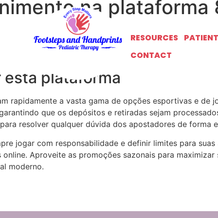
enimento na plataforma
nte entre os brasileiros que buscam diversão e adrenalin
RESOURCES
PATIEN
rtir com segurança. A marca tem investido pesado em uma i
CONTACT
os móveis.
 esta plataforma
otam rapidamente a vasta gama de opções esportivas e de jo
garantindo que os depósitos e retiradas sejam processado
para resolver qualquer dúvida dos apostadores de forma ef
re jogar com responsabilidade e definir limites para suas
s online. Aproveite as promoções sazonais para maximizar 
tal moderno.