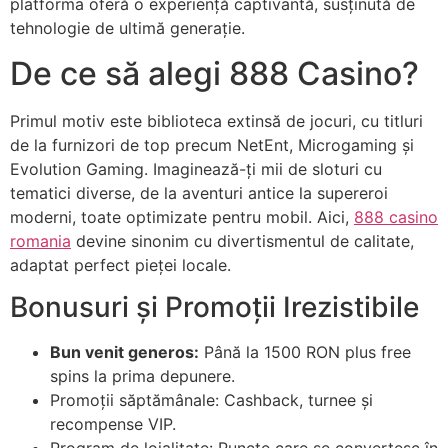
platforma oferă o experiență captivantă, susținută de
tehnologie de ultimă generație.
De ce să alegi 888 Casino?
Primul motiv este biblioteca extinsă de jocuri, cu titluri
de la furnizori de top precum NetEnt, Microgaming și
Evolution Gaming. Imaginează-ți mii de sloturi cu
tematici diverse, de la aventuri antice la supereroi
moderni, toate optimizate pentru mobil. Aici,
888 casino
romania
devine sinonim cu divertismentul de calitate,
adaptat perfect pieței locale.
Bonusuri și Promoții Irezistibile
Bun venit generos:
Până la 1500 RON plus free
spins la prima depunere.
Promoții săptămânale: Cashback, turnee și
recompense VIP.