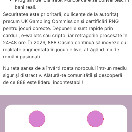
Program de loialitate: Puncte care se convertesc în
bani reali.
Securitatea este prioritară, cu licențe de la autorități
precum UK Gambling Commission și certificări RNG
pentru jocuri corecte. Depunerile sunt rapide prin
carduri, e-wallets sau cripto, iar retragerile procesate în
24-48 ore. În 2026, 888 Casino continuă să inoveze cu
realitate augmentată în jocurile live, atrăgând mii de
români pasionați.
Nu rata șansa de a învârti roata norocului într-un mediu
sigur și distractiv. Alătură-te comunității și descoperă
de ce 888 este liderul incontestabil!