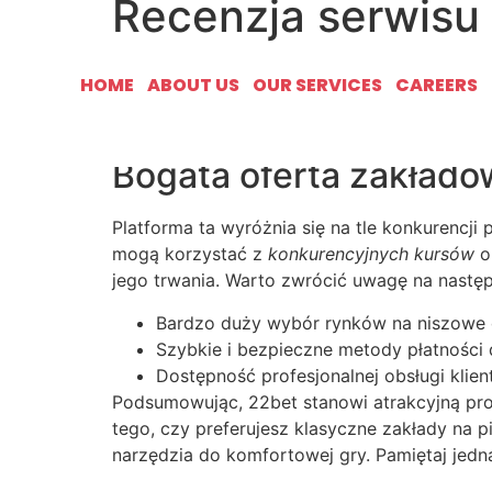
Recenzja serwisu 
Zakłady sportowe oraz gry kasynowe cieszą s
HOME
ABOUT US
OUR SERVICES
CAREERS
informacji o bukmacherze, odwiedź
2-2-bet.n
nowoczesne funkcje dla każdego użytkownik
Bogata oferta zakładó
Platforma ta wyróżnia się na tle konkurencj
mogą korzystać z
konkurencyjnych kursów
or
jego trwania. Warto zwrócić uwagę na następ
Bardzo duży wybór rynków na niszowe 
Szybkie i bezpieczne metody płatności
Dostępność profesjonalnej obsługi klien
Podsumowując, 22bet stanowi atrakcyjną pro
tego, czy preferujesz klasyczne zakłady na 
narzędzia do komfortowej gry. Pamiętaj jed