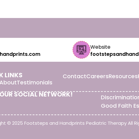
Website
handprints.com
footstepsandhand
K LINKS
Contact
Careers
Resources
About
Testimonials
 OUR SOCIAL NETWORK!
Discriminatio
Good Faith E
ht © 2025 Footsteps and Handprints Pediatric Therapy All Ri