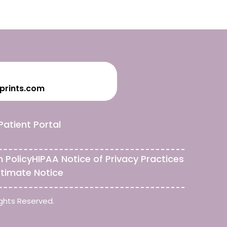
prints.com
Patient Portal
n Policy
HIPAA Notice of Privacy Practices
stimate Notice
ghts Reserved.