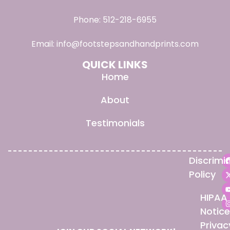
Phone:
512-218-6955
Email:
info@footstepsandhandprints.com
QUICK LINKS
Home
About
Testimonials
Discrimi
Policy
HIPAA
Notice
Privac