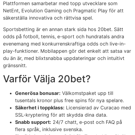
Plattformen samarbetar med topp utvecklare som
NetEnt, Evolution Gaming och Pragmatic Play för att
säkerställa innovativa och rättvisa spel.
Sportsbetting är en annan stark sida hos 20bet. Sätt
odds på fotboll, tennis, e-sport och hundratals andra
evenemang med konkurrenskraftiga odds och live-in-
play-funktioner. Mobilappen gör det enkelt att satsa var
du än är, med blixtsnabba uppdateringar och intuitivt
gränssnitt.
Varför Välja 20bet?
Generösa bonusar:
Välkomstpaket upp till
tusentals kronor plus free spins för nya spelare.
Säkerhet i toppklass:
Licensierad av Curacao med
SSL-kryptering för att skydda dina data.
Snabb support:
24/7 chatt, e-post och FAQ på
flera språk, inklusive svenska.