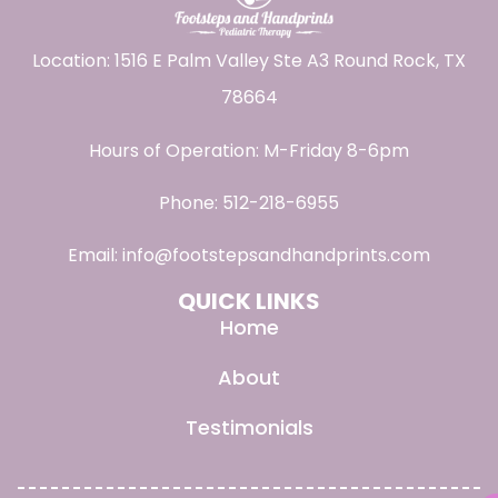
Location: 1516 E Palm Valley Ste A3 Round Rock, TX
78664
Hours of Operation: M-Friday 8-6pm
Phone:
512-218-6955
Email:
info@footstepsandhandprints.com
QUICK LINKS
Home
About
Testimonials