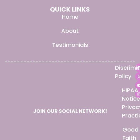
QUICK LINKS
Home
About
Testimonials
Discrimi
Policy
HIPAA
Notice
Privac
JOIN OUR SOCIAL NETWORK!
Practi
Good
Faith